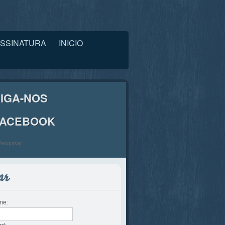
SSINATURA
INICIO
IGA-NOS
FACEBOOK
me: