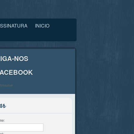
SSINATURA
INICIO
IGA-NOS
FACEBOOK
me: